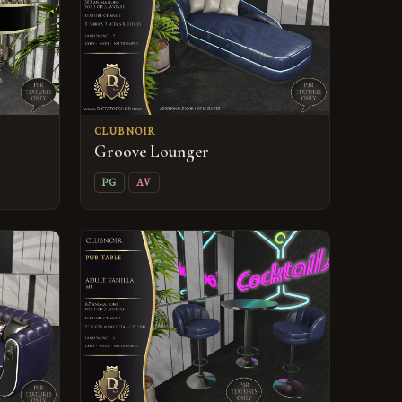
CLUBNOIR
Groove Lounger
PG
AV