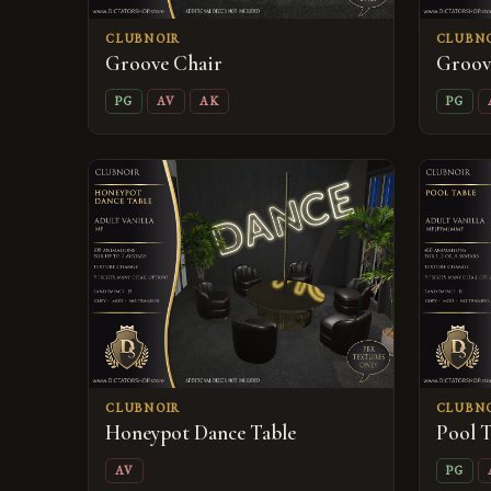
CLUBNOIR
CLUBN
Groove Chair
Groov
PG
AV
AK
PG
CLUBNOIR
CLUBN
Honeypot Dance Table
Pool T
AV
PG