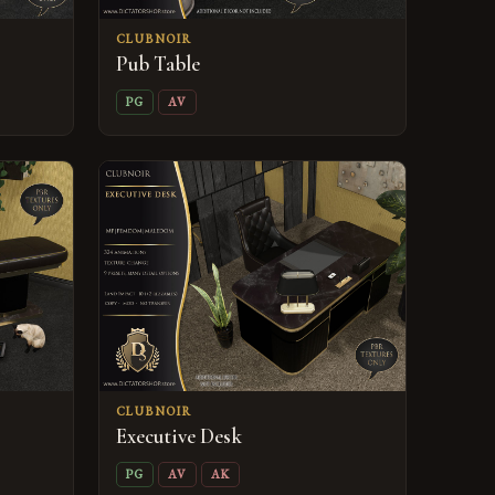
CLUBNOIR
Pub Table
PG
AV
CLUBNOIR
Executive Desk
PG
AV
AK