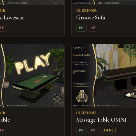
OIR
CLUBNOIR
e Loveseat
Groove Sofa
AV
PG
AV
OIR
CLUBNOIR
able
Massage Table OMNI
AV
PG
AV
OMNI