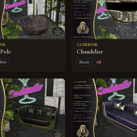
OIR
CLUBNOIR
 Pole
Chandelier
Trio
Decor
AK