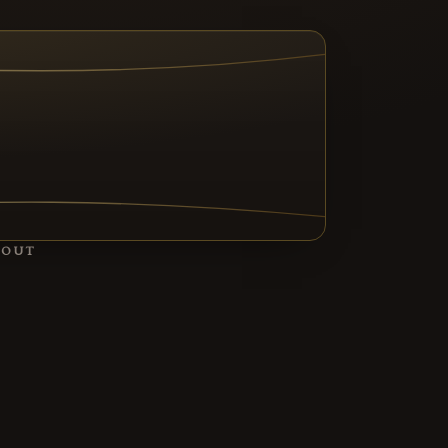
TAB)
BOUT